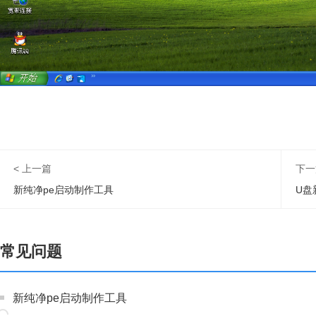
< 上一篇
下一
新纯净pe启动制作工具
U盘
常见问题
新纯净pe启动制作工具