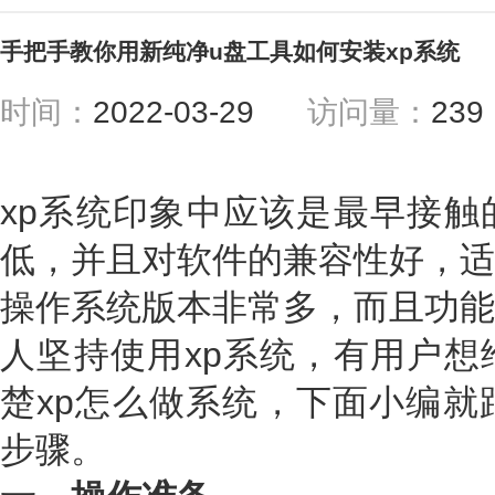
手把手教你用新纯净u盘工具如何安装xp系统
时间：
2022-03-29
访问量：
23
xp系统印象中应该是最早接触
低，并且对软件的兼容性好，适
操作系统版本非常多，而且功能
人坚持使用xp系统，有用户想
楚xp怎么做系统，下面小编就
步骤。