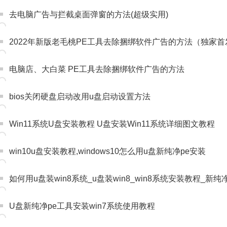
去电脑广告与拦截桌面弹窗的方法(超级实用)
2022年新版老毛桃PE工具去除捆绑软件广告的方法（独家首
电脑店、大白菜 PE工具去除捆绑软件广告的方法
bios关闭硬盘启动改用u盘启动设置方法
Win11系统U盘安装教程 U盘安装Win11系统详细图文教程
win10u盘安装教程,windows10怎么用u盘新纯净pe安装
如何用u盘装win8系统_u盘装win8_win8系统安装教程_新纯
U盘新纯净pe工具安装win7系统使用教程