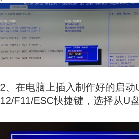
2、在电脑上插入制作好的启动
12/F11/ESC快捷键，选择从