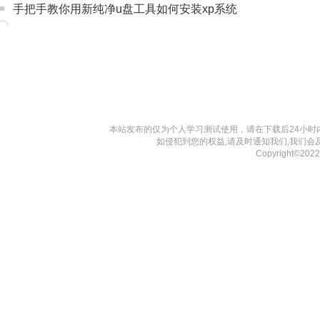
手把手教你用新纯净u盘工具如何安装xp系统
本站发布的仅为个人学习测试使用，请在下载后24小
如侵犯到您的权益,请及时通知我们,我们会
Copyright©20