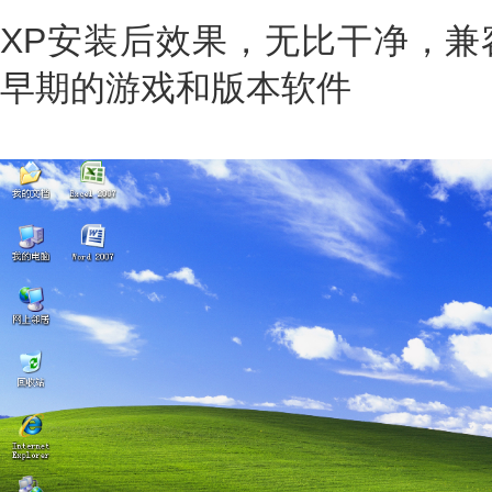
XP安装后效果，无比干净，兼
早期的游戏和版本软件