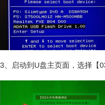
3、启动到U盘主页面，选择【0