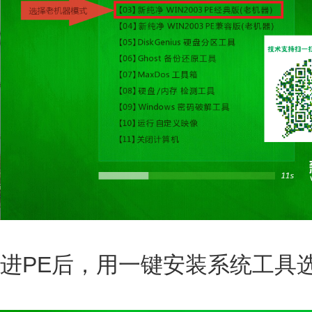
进PE后，用一键安装系统工具